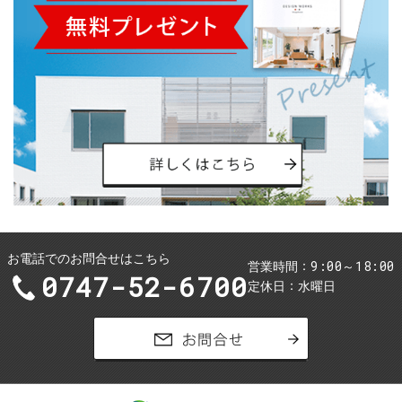
お電話でのお問合せはこちら
9:00～18:00
営業時間
0747-52-6700
定休日
水曜日
お問合せ