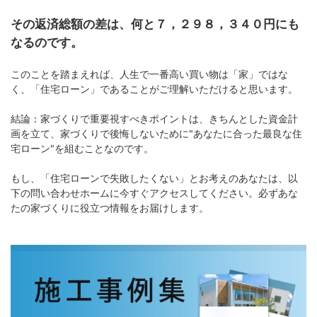
その返済総額の差は、何と７，２９８，３４０円にも
なるのです。
このことを踏まえれば、人生で一番高い買い物は「家」ではな
く、「住宅ローン」であることがご理解いただけると思います。
結論：家づくりで重要視すべきポイントは、きちんとした資金計
画を立て、家づくりで後悔しないために"あなたに合った最良な住
宅ローン"を組むことなのです。
もし、「住宅ローンで失敗したくない」とお考えのあなたは、以
下の問い合わせホームに今すぐアクセスしてください。必ずあな
たの家づくりに役立つ情報をお届けします。