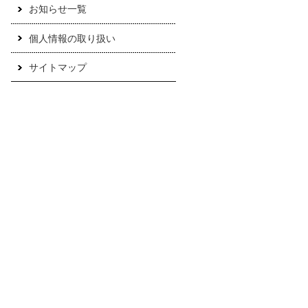
お知らせ一覧
個人情報の取り扱い
サイトマップ