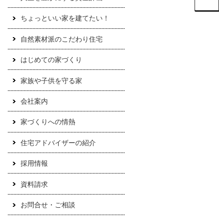
ちょっといい家を建てたい！
自然素材派のこだわり住宅
はじめての家づくり
家族や子供を守る家
会社案内
家づくりへの情熱
住宅アドバイザーの紹介
採用情報
資料請求
お問合せ・ご相談