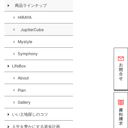
商品ラインナップ
HIRAYA
JupiterCube
Mystyle
Symphony
LifeBox
About
Plan
Gallery
いい土地探しのコツ
人生を豊かにする資金計画