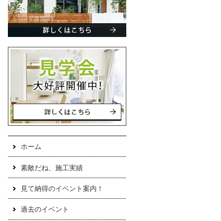
ホーム
素敵だね、施工実績
見て納得のイベント案内！
過去のイベント