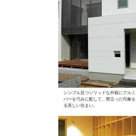
シンプル且つソリッドな外観にアルミ
バーを巧みに配して、際立った印象を
る美しい住まい。