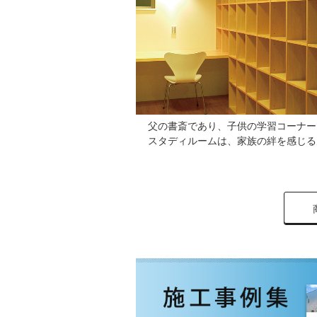
父の書斎であり、子供の学習コーナー
スタディルームは、家族の絆を感じる