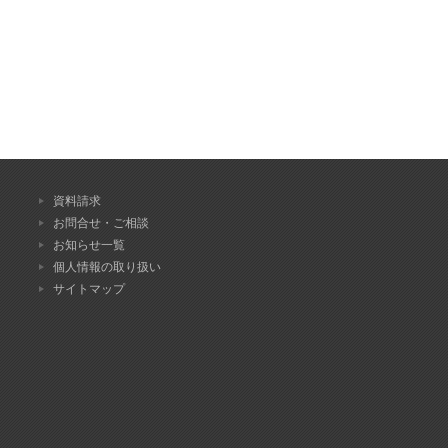
資料請求
お問合せ・ご相談
お知らせ一覧
個人情報の取り扱い
サイトマップ