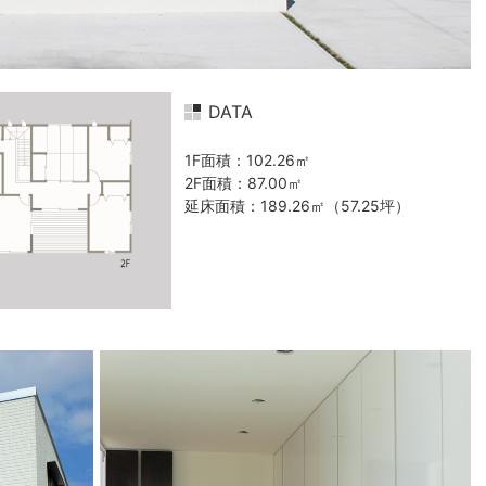
DATA
1F面積：102.26㎡
2F面積：87.00㎡
延床面積：189.26㎡（57.25坪）