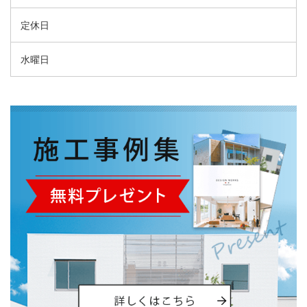
定休日
水曜日