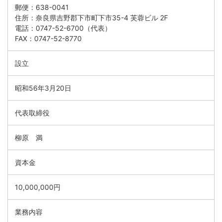
郵便：638-0041
住所：奈良県吉野郡下市町下市35-4 芙蓉ビル 2F
電話：0747-52-6700（代表）
FAX：0747-52-8770
設立
昭和56年3月20日
代表取締役
柳原 満
資本金
10,000,000円
業務内容