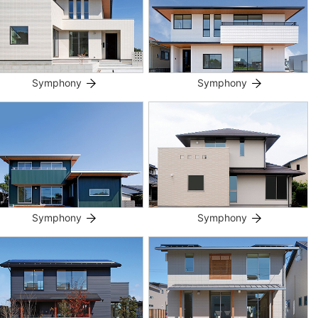
Symphony
Symphony
Symphony
Symphony