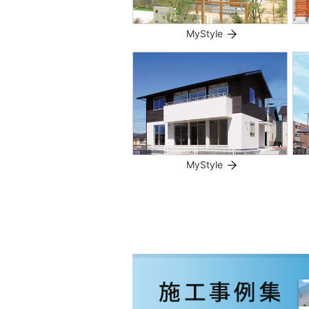
MyStyle
MyStyle