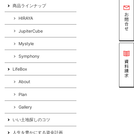
商品ラインナップ
HIRAYA
JupiterCube
Mystyle
Symphony
LifeBox
About
Plan
Gallery
いい土地探しのコツ
人生を豊かにする資金計画