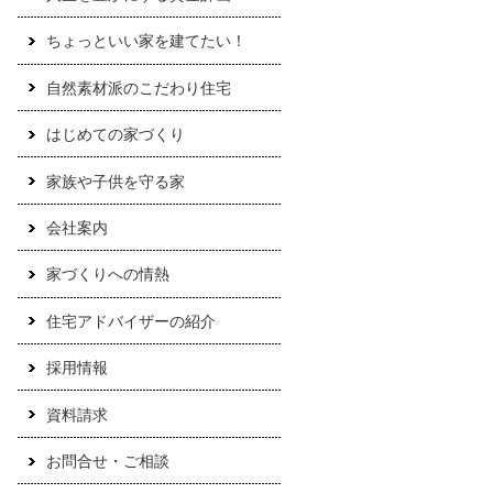
ちょっといい家を建てたい！
自然素材派のこだわり住宅
はじめての家づくり
家族や子供を守る家
会社案内
家づくりへの情熱
住宅アドバイザーの紹介
採用情報
資料請求
お問合せ・ご相談