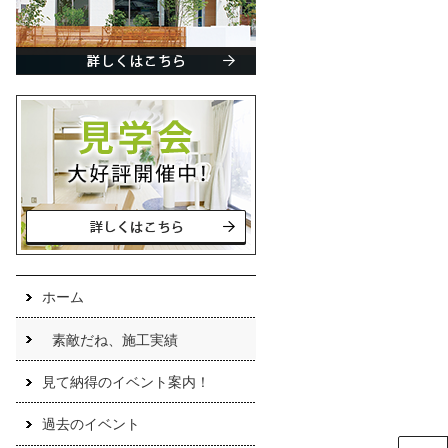
ホーム
素敵だね、施工実績
見て納得のイベント案内！
過去のイベント