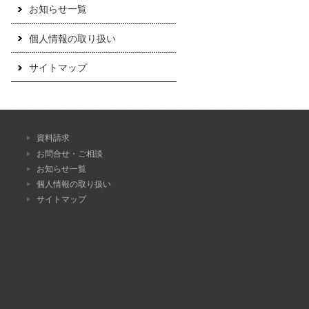
お知らせ一覧
個人情報の取り扱い
サイトマップ
資料請求
お問合せ・ご相談
お知らせ一覧
個人情報の取り扱い
サイトマップ