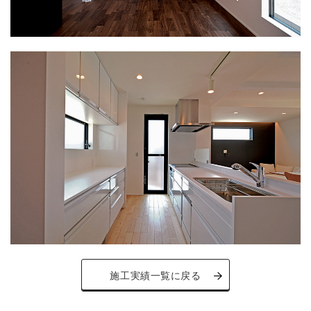
施工実績一覧に戻る