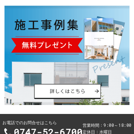
お電話でのお問合せはこちら
9:00～18:00
営業時間
0747-52-6700
定休日
水曜日