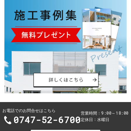
お電話でのお問合せはこちら
9:00～18:00
営業時間
0747-52-6700
定休日
水曜日
お問合せ