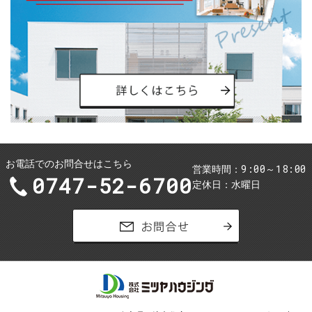
お電話でのお問合せはこちら
9:00～18:00
営業時間
0747-52-6700
定休日
水曜日
お問合せ