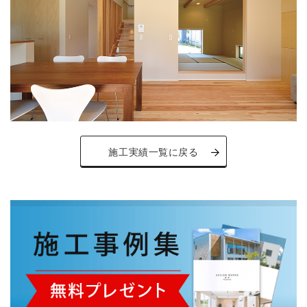
施工実績一覧に戻る