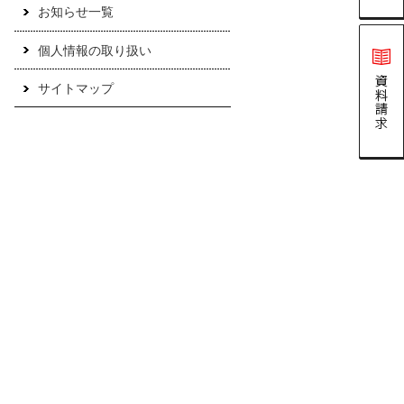
お知らせ一覧
個人情報の取り扱い
サイトマップ