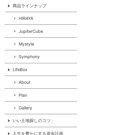
商品ラインナップ
HIRAYA
JupiterCube
Mystyle
Symphony
LifeBox
About
Plan
Gallery
いい土地探しのコツ
人生を豊かにする資金計画