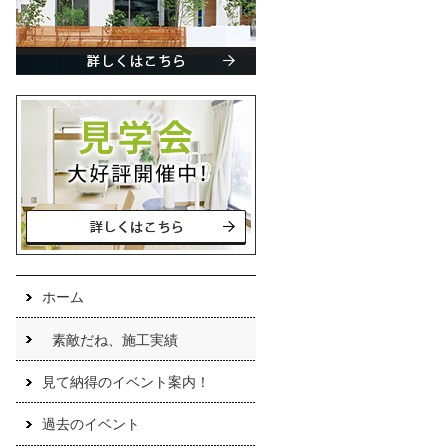
ホーム
素敵だね、施工実績
見て納得のイベント案内！
過去のイベント