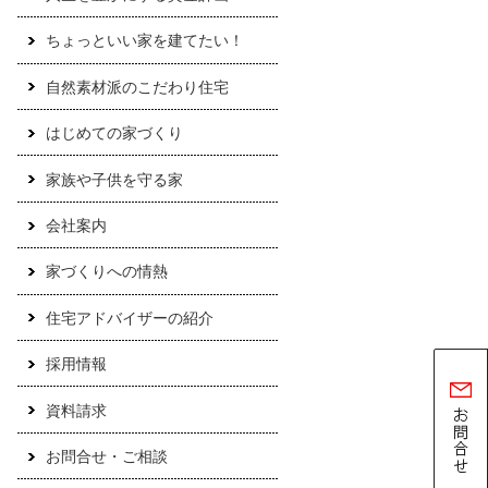
ちょっといい家を建てたい！
自然素材派のこだわり住宅
はじめての家づくり
家族や子供を守る家
会社案内
家づくりへの情熱
住宅アドバイザーの紹介
採用情報
資料請求
お問合せ・ご相談