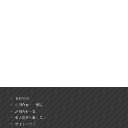
資料請求
お問合せ・ご相談
お知らせ一覧
個人情報の取り扱い
サイトマップ