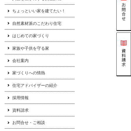
ちょっといい家を建てたい！
自然素材派のこだわり住宅
はじめての家づくり
家族や子供を守る家
会社案内
家づくりへの情熱
住宅アドバイザーの紹介
採用情報
資料請求
お問合せ・ご相談