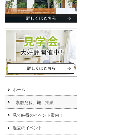
ホーム
素敵だね、施工実績
見て納得のイベント案内！
過去のイベント