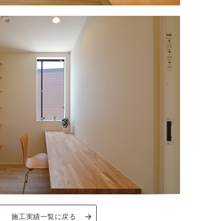
施工実績一覧に戻る