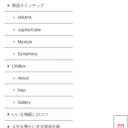
商品ラインナップ
HIRAYA
JupiterCube
Mystyle
Symphony
LifeBox
About
Plan
Gallery
いい土地探しのコツ
人生を豊かにする資金計画