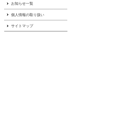
お知らせ一覧
個人情報の取り扱い
サイトマップ