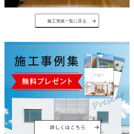
施工実績一覧に戻る