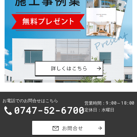
お電話でのお問合せはこちら
9:00～18:00
営業時間
0747-52-6700
定休日
水曜日
お問合せ