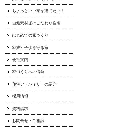
ちょっといい家を建てたい！
自然素材派のこだわり住宅
はじめての家づくり
家族や子供を守る家
会社案内
家づくりへの情熱
住宅アドバイザーの紹介
採用情報
資料請求
お問合せ・ご相談