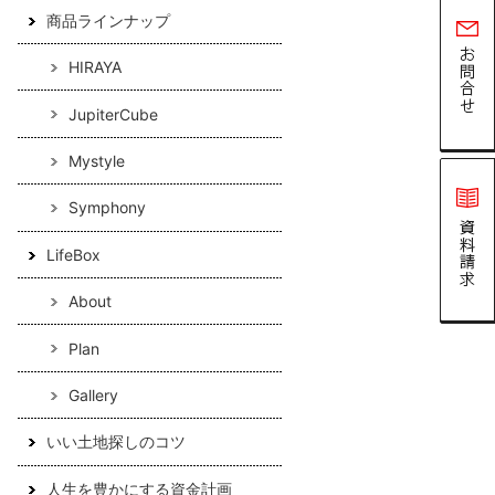
商品ラインナップ
HIRAYA
JupiterCube
Mystyle
Symphony
LifeBox
About
Plan
Gallery
いい土地探しのコツ
人生を豊かにする資金計画