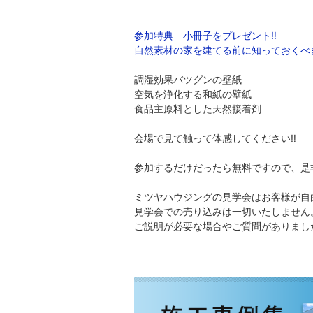
参加特典 小冊子をプレゼント‼
自然素材の家を建てる前に知っておくべ
調湿効果バツグンの壁紙
空気を浄化する和紙の壁紙
食品主原料とした天然接着剤
会場で見て触って体感してください‼
参加するだけだったら無料ですので、是
ミツヤハウジングの見学会はお客様が自
見学会での売り込みは一切いたしません
ご説明が必要な場合やご質問がありまし