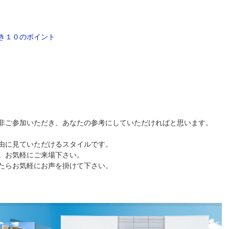
き１０のポイント
非ご参加いただき、あなたの参考にしていただければと思います。
由に見ていただけるスタイルです。
。お気軽にご来場下さい。
たらお気軽にお声を掛けて下さい。