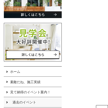
ホーム
素敵だね、施工実績
見て納得のイベント案内！
過去のイベント