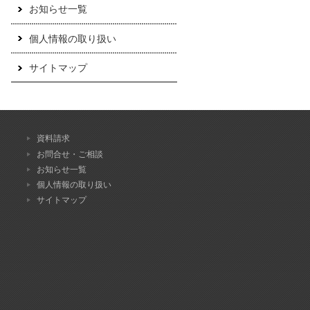
お知らせ一覧
個人情報の取り扱い
サイトマップ
資料請求
お問合せ・ご相談
お知らせ一覧
個人情報の取り扱い
サイトマップ